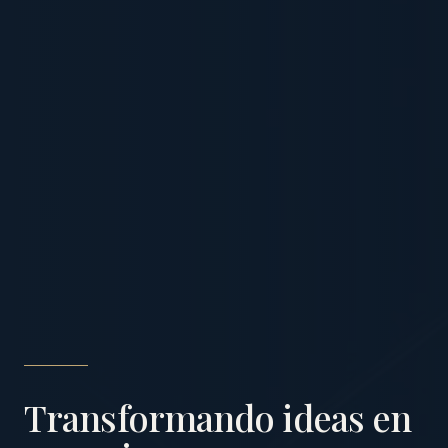
Transformando ideas en