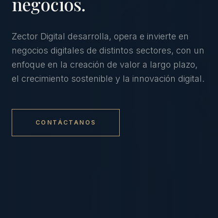
negocios.
Zector Digital desarrolla, opera e invierte en
negocios digitales de distintos sectores, con un
enfoque en la creación de valor a largo plazo,
el crecimiento sostenible y la innovación digital.
CONTÁCTANOS