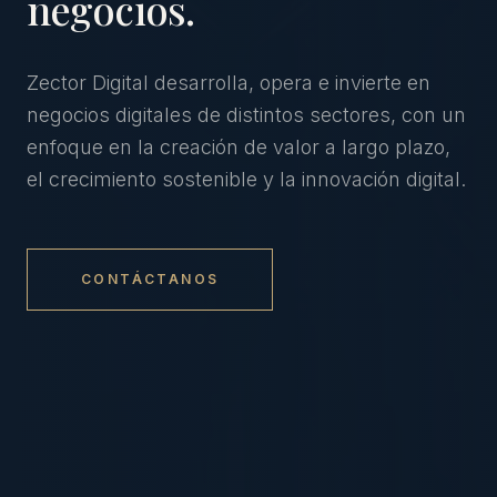
negocios.
Zector Digital desarrolla, opera e invierte en
negocios digitales de distintos sectores, con un
enfoque en la creación de valor a largo plazo,
el crecimiento sostenible y la innovación digital.
CONTÁCTANOS