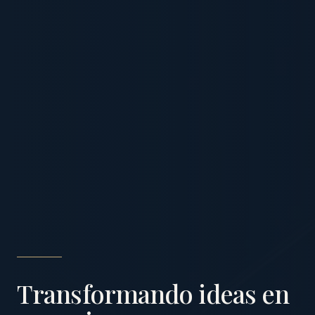
Transformando ideas en