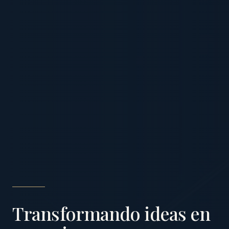
Transformando ideas en