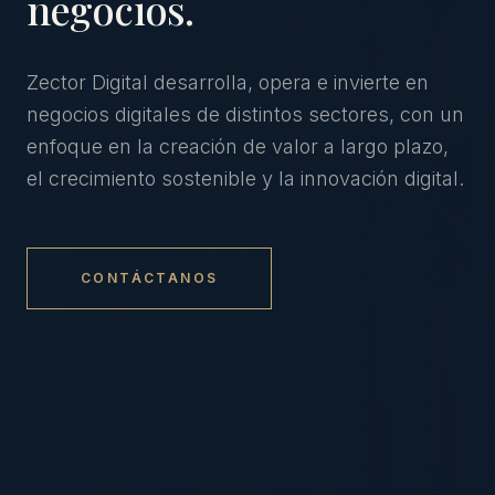
negocios.
Zector Digital desarrolla, opera e invierte en
negocios digitales de distintos sectores, con un
enfoque en la creación de valor a largo plazo,
el crecimiento sostenible y la innovación digital.
CONTÁCTANOS