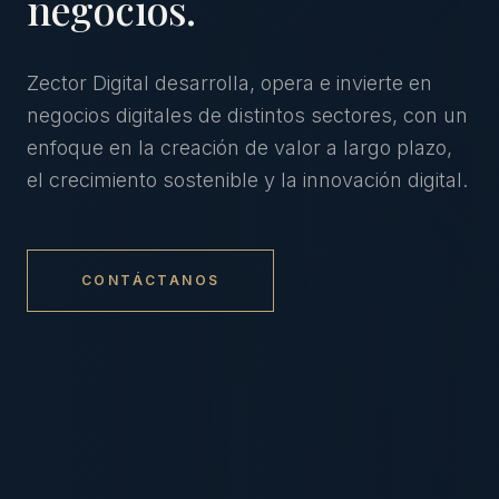
negocios.
Zector Digital desarrolla, opera e invierte en
negocios digitales de distintos sectores, con un
enfoque en la creación de valor a largo plazo,
el crecimiento sostenible y la innovación digital.
CONTÁCTANOS