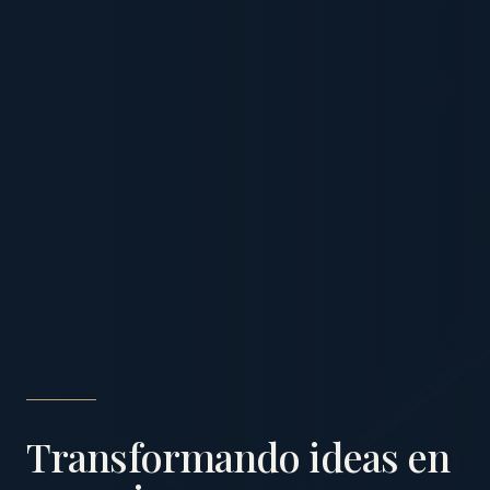
Transformando ideas en