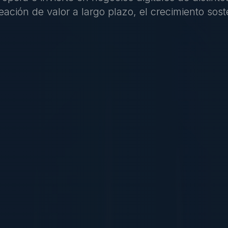
ación de valor a largo plazo, el crecimiento soste