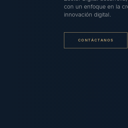
con un enfoque en la cre
innovación digital.
CONTÁCTANOS