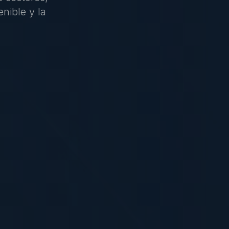
nible y la