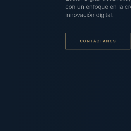
con un enfoque en la cre
innovación digital.
CONTÁCTANOS