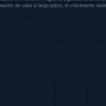
ación de valor a largo plazo, el crecimiento soste