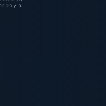
nible y la