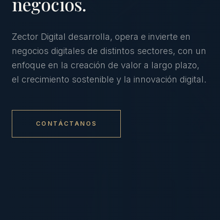
negocios.
Zector Digital desarrolla, opera e invierte en
negocios digitales de distintos sectores, con un
enfoque en la creación de valor a largo plazo,
el crecimiento sostenible y la innovación digital.
CONTÁCTANOS