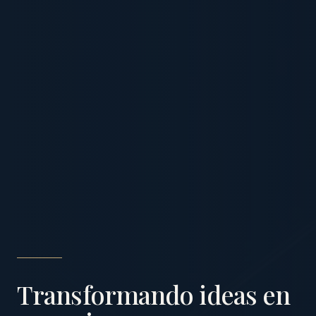
Transformando ideas en