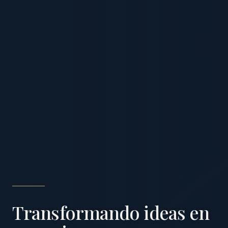
Transformando ideas en