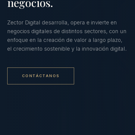
negocios.
Zector Digital desarrolla, opera e invierte en
negocios digitales de distintos sectores, con un
enfoque en la creación de valor a largo plazo,
el crecimiento sostenible y la innovación digital.
CONTÁCTANOS