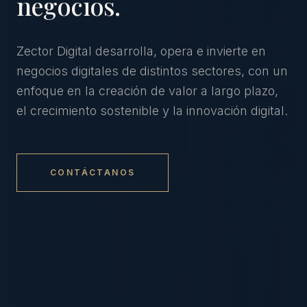
negocios.
Zector Digital desarrolla, opera e invierte en
negocios digitales de distintos sectores, con un
enfoque en la creación de valor a largo plazo,
el crecimiento sostenible y la innovación digital.
CONTÁCTANOS