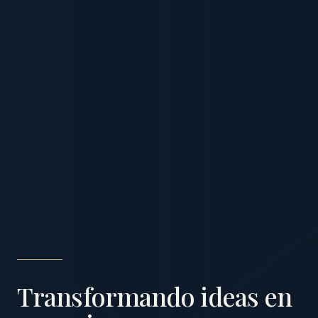
Transformando ideas en