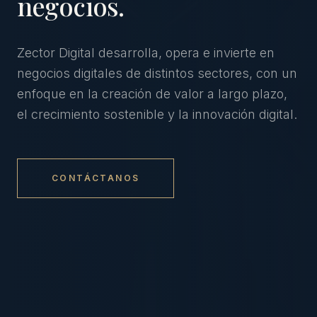
negocios.
Zector Digital desarrolla, opera e invierte en
negocios digitales de distintos sectores, con un
enfoque en la creación de valor a largo plazo,
el crecimiento sostenible y la innovación digital.
CONTÁCTANOS