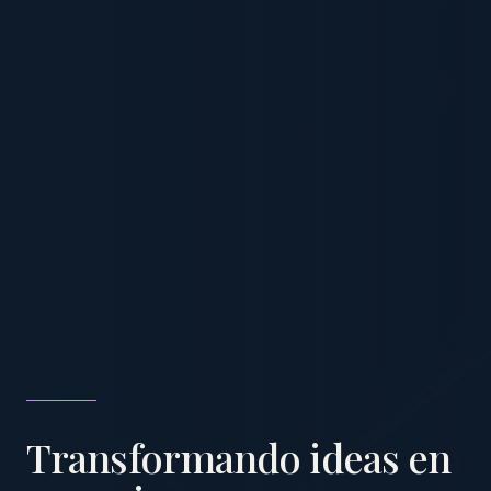
Transformando ideas en