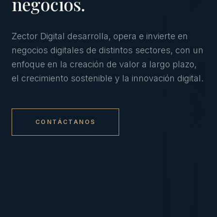
negocios.
Zector Digital desarrolla, opera e invierte en
negocios digitales de distintos sectores, con un
enfoque en la creación de valor a largo plazo,
el crecimiento sostenible y la innovación digital.
CONTÁCTANOS