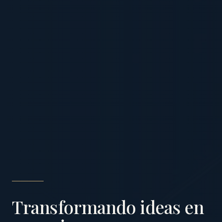
Transformando ideas en